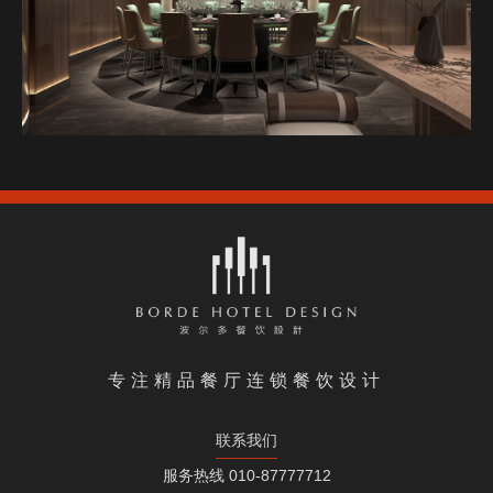
专注精品餐厅连锁餐饮设计
联系我们
服务热线 010-87777712